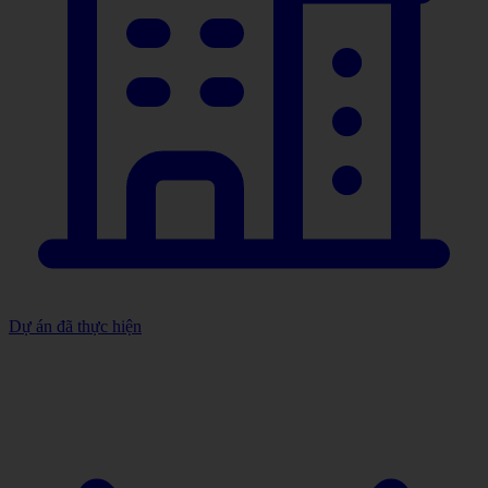
Dự án đã thực hiện