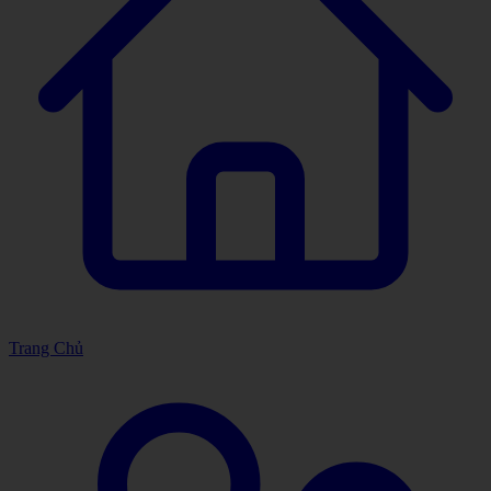
Trang Chủ