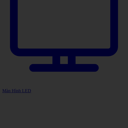
Màn Hình LED