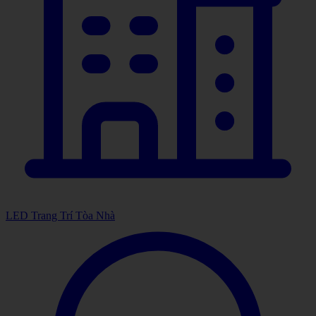
LED Trang Trí Tòa Nhà