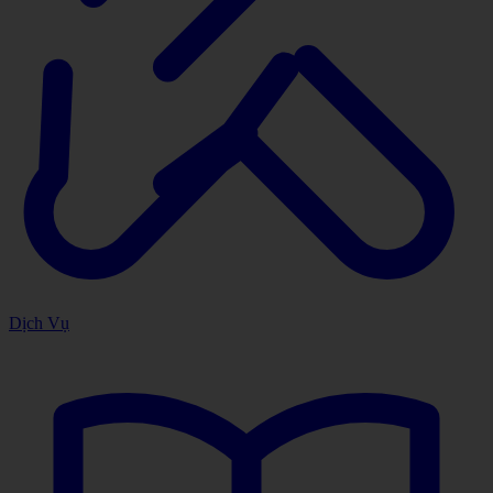
Dịch Vụ