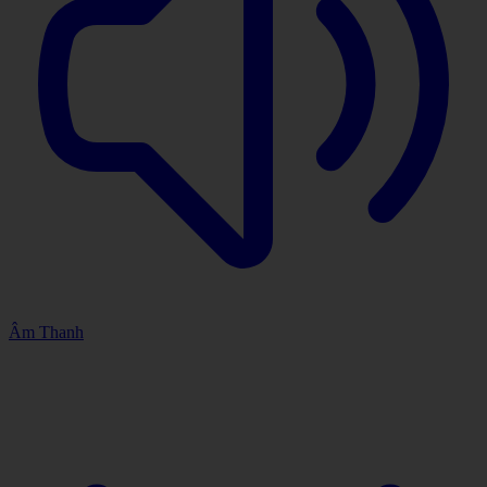
Âm Thanh