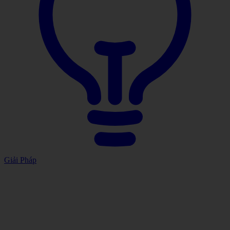
Giải Pháp