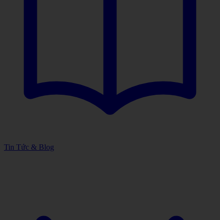
Tin Tức & Blog