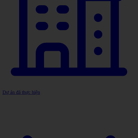
Dự án đã thực hiện