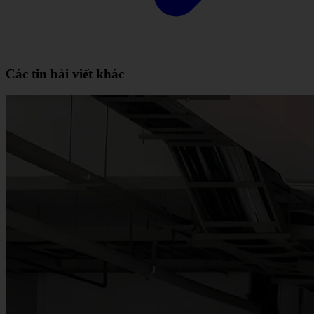
Các tin bài viết khác