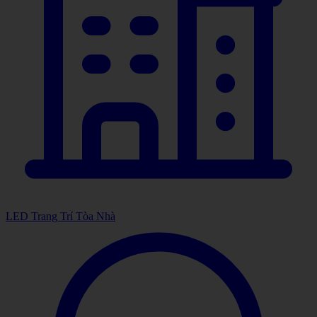
LED Trang Trí Tòa Nhà