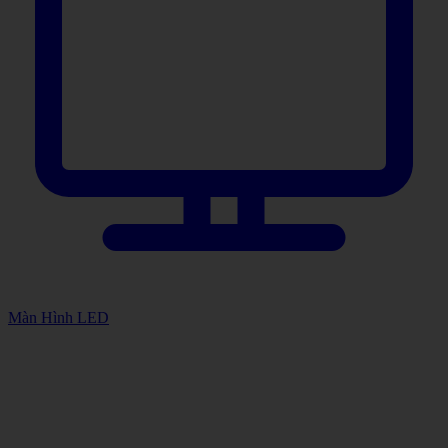
Màn Hình LED