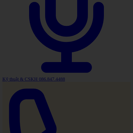
Kỹ thuật & CSKH
086.847.4488