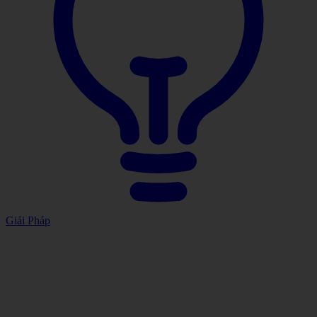
Giải Pháp