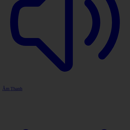
Âm Thanh