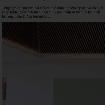
Tổng hợp các tin tức, bài viết chia sẻ kinh nghiệm lắp đặt và các giải
pháp trình chiếu màn hình hiển thị & âm thanh sự kiện tối tân nhất
liên quan đến Dự án trường học.