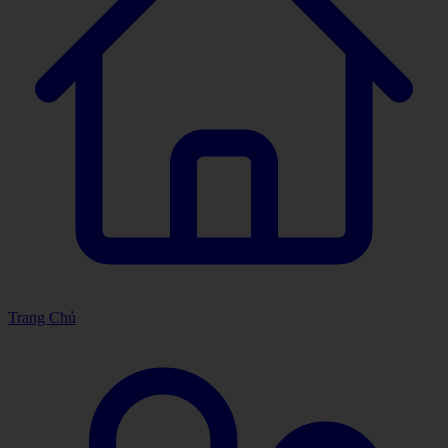
Trang Chủ