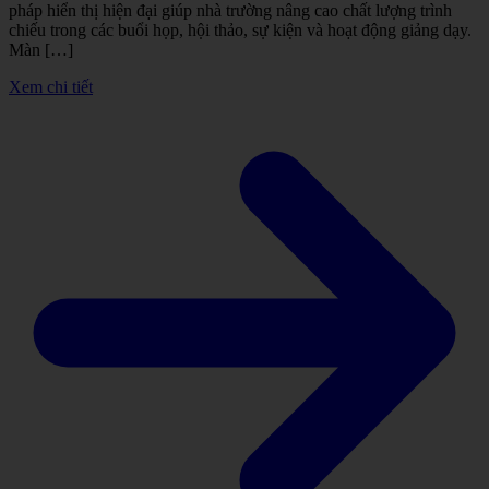
pháp hiển thị hiện đại giúp nhà trường nâng cao chất lượng trình
chiếu trong các buổi họp, hội thảo, sự kiện và hoạt động giảng dạy.
Màn […]
Xem chi tiết