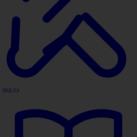
Dịch Vụ