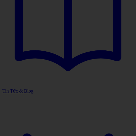
Tin Tức & Blog