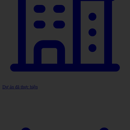
Dự án đã thực hiện