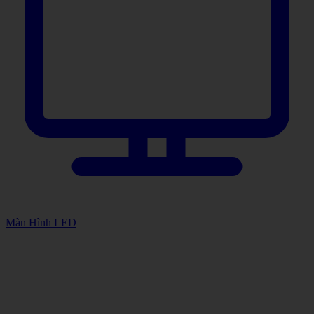
Màn Hình LED