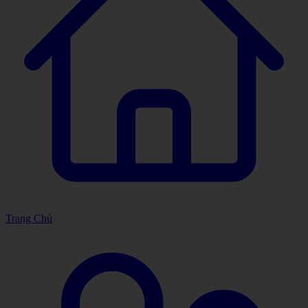
Trang Chủ