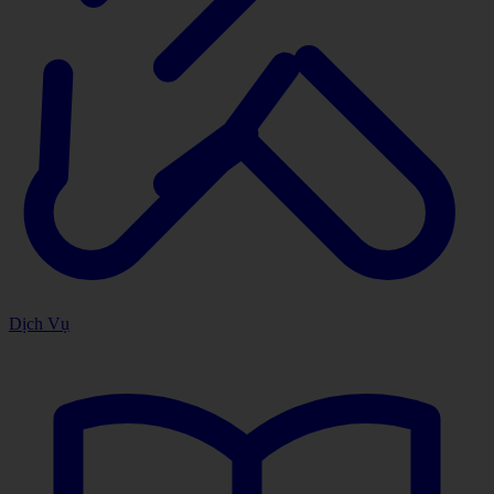
Dịch Vụ