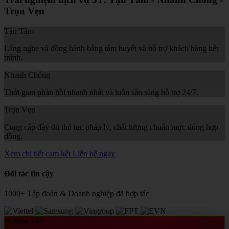
Trọn Vẹn
Tận Tâm
Lắng nghe và đồng hành bằng tâm huyết và hỗ trợ khách hàng hết
mình.
Nhanh Chóng
Thời gian phản hồi nhanh nhất và luôn sẵn sàng hỗ trợ 24/7.
Trọn Vẹn
Cung cấp đầy đủ thủ tục pháp lý, chất lượng chuẩn mực đúng hợp
đồng.
Xem chi tiết cam kết
Liên hệ ngay
Đối tác tin cậy
1000+ Tập đoàn & Doanh nghiệp đã hợp tác
Hotline 24/7