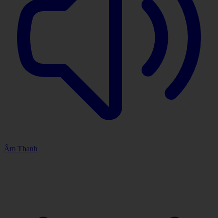
Âm Thanh