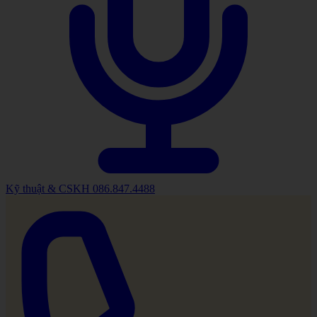
Kỹ thuật & CSKH
086.847.4488