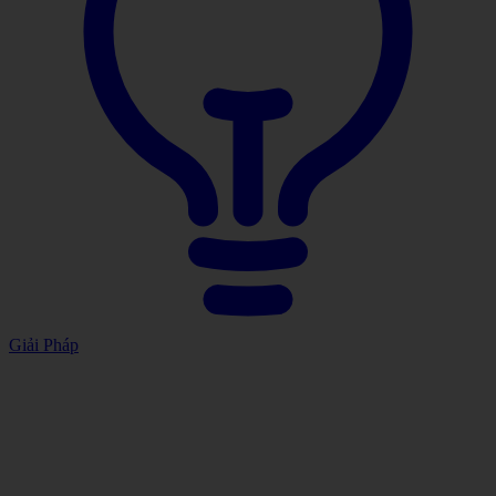
Giải Pháp