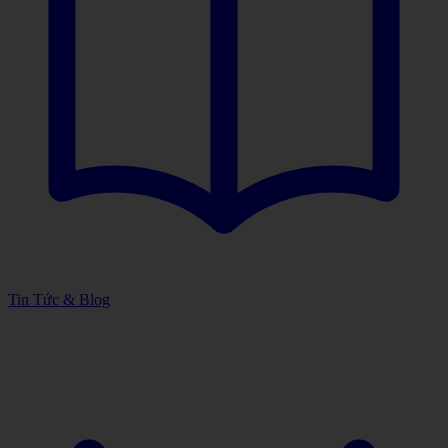
Tin Tức & Blog