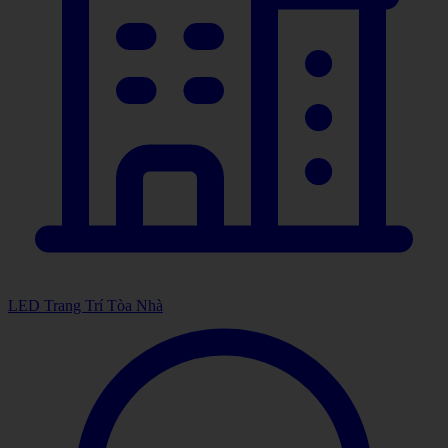
LED Trang Trí Tòa Nhà