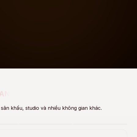
IAN
sân khấu, studio và nhiều không gian khác.