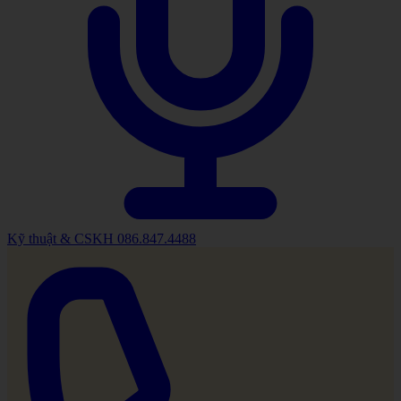
Kỹ thuật & CSKH
086.847.4488