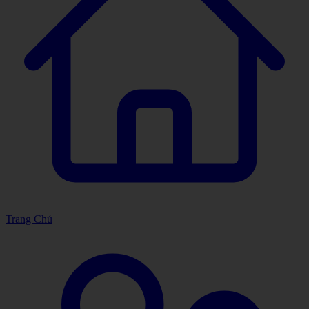
Trang Chủ