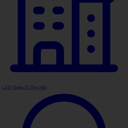
LED Trang Trí Tòa Nhà