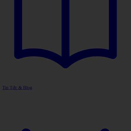
Tin Tức & Blog