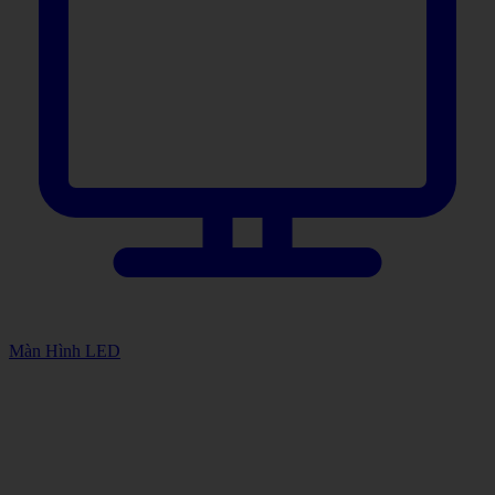
Màn Hình LED