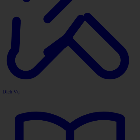
Dịch Vụ