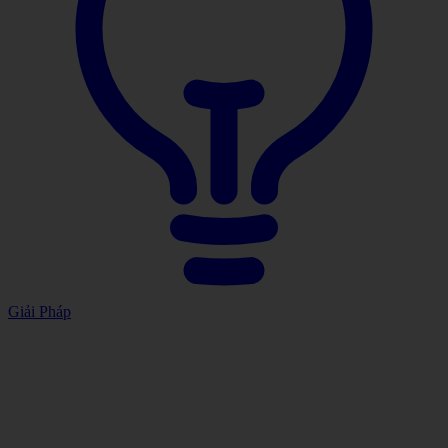
Giải Pháp