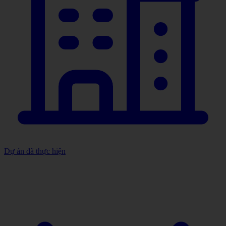
Dự án đã thực hiện