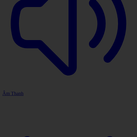
Âm Thanh