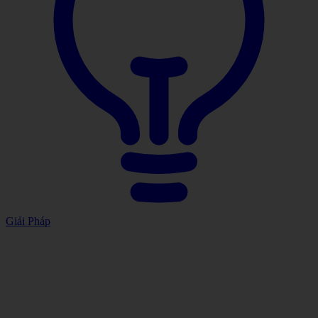
Giải Pháp