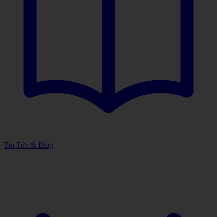
Tin Tức & Blog