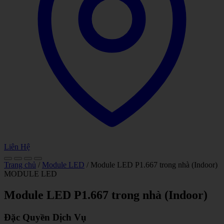
Liên Hệ
Trang chủ
/
Module LED
/ Module LED P1.667 trong nhà (Indoor)
MODULE LED
Module LED P1.667 trong nhà (Indoor)
Đặc Quyền Dịch Vụ