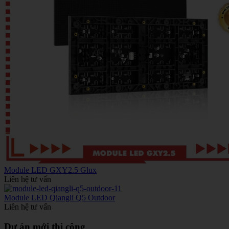
Module LED GXY2.5 Glux
Liên hệ tư vấn
Module LED Qiangli Q5 Outdoor
Liên hệ tư vấn
Dự án mới thi công