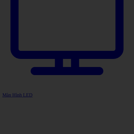
Màn Hình LED