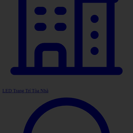
LED Trang Trí Tòa Nhà