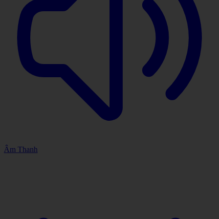
Âm Thanh