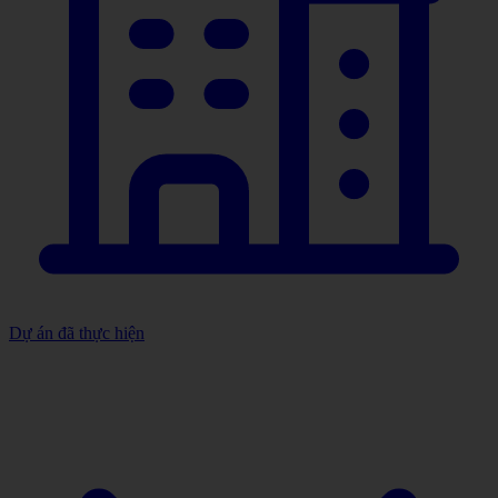
Dự án đã thực hiện