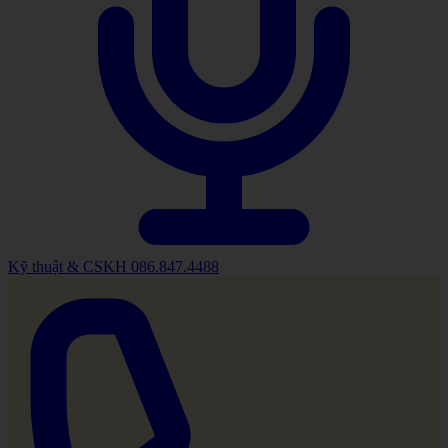
Kỹ thuật & CSKH
086.847.4488