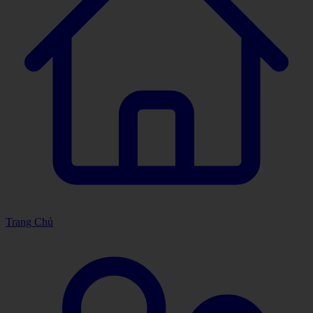
Trang Chủ