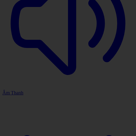
Âm Thanh