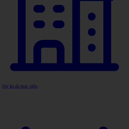
Dự án đã thực hiện