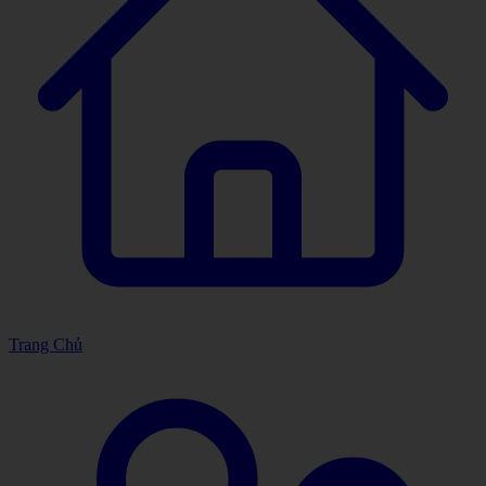
Trang Chủ