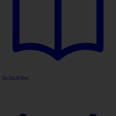
Tin Tức & Blog