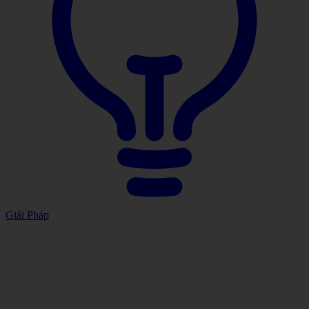
Giải Pháp