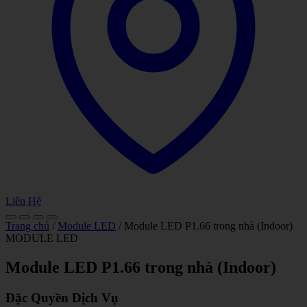
Liên Hệ
Trang chủ
/
Module LED
/ Module LED P1.66 trong nhà (Indoor)
MODULE LED
Module LED P1.66 trong nhà (Indoor)
Đặc Quyền Dịch Vụ