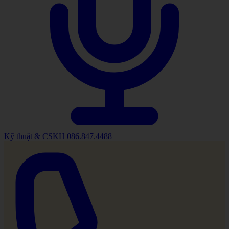
Kỹ thuật & CSKH
086.847.4488