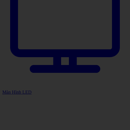
Màn Hình LED