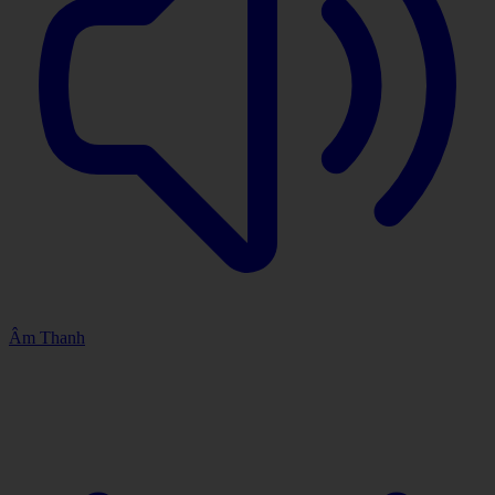
Âm Thanh