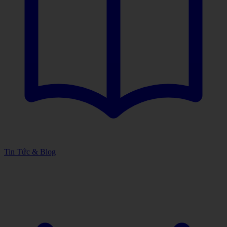
Tin Tức & Blog