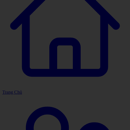
Trang Chủ