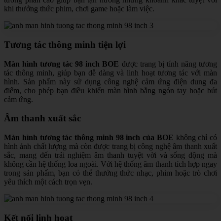
khi thưởng thức phim, chơi game hoặc làm việc.
Tương tác thông minh tiện lợi
Màn hình tương tác 98 inch BOE
được trang bị tính năng tương
tác thông minh, giúp bạn dễ dàng và linh hoạt tương tác với màn
hình. Sản phẩm này sử dụng công nghệ cảm ứng điện dung đa
điểm, cho phép bạn điều khiển màn hình bằng ngón tay hoặc bút
cảm ứng.
Âm thanh xuất sắc
Màn hình tương tác thông minh 98 inch của BOE
không chỉ có
hình ảnh chất lượng mà còn được trang bị công nghệ âm thanh xuất
sắc, mang đến trải nghiệm âm thanh tuyệt vời và sống động mà
không cần hệ thống loa ngoài. Với hệ thống âm thanh tích hợp ngay
trong sản phẩm, bạn có thể thưởng thức nhạc, phim hoặc trò chơi
yêu thích một cách trọn vẹn.
Kết nối linh hoạt