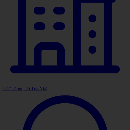
LED Trang Trí Tòa Nhà