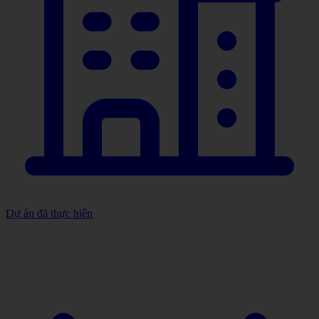
Dự án đã thực hiện