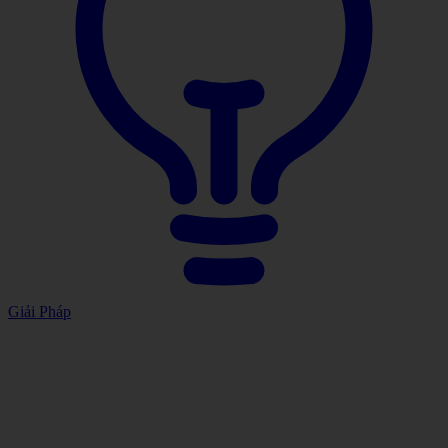
Giải Pháp