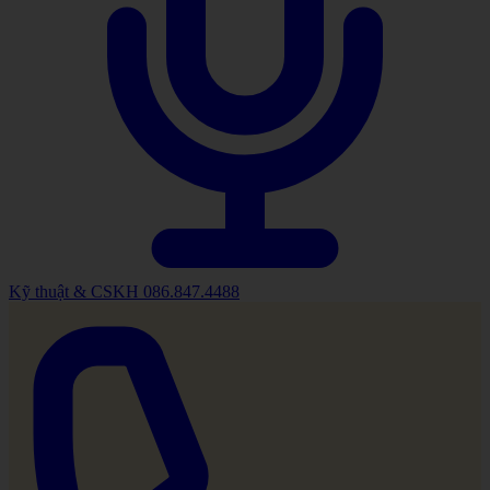
Kỹ thuật & CSKH
086.847.4488