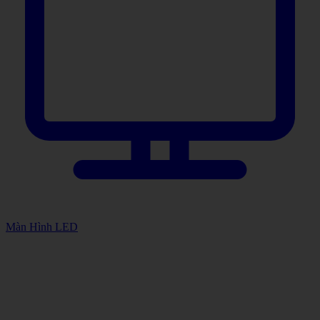
Màn Hình LED