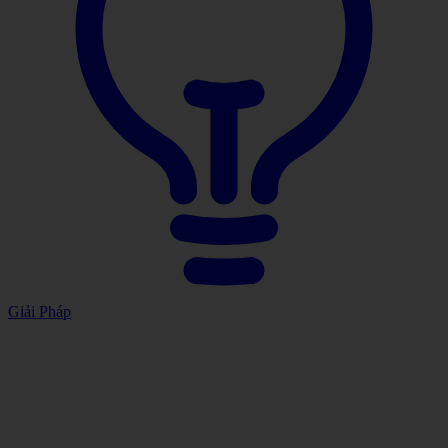
Giải Pháp