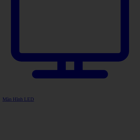
Màn Hình LED