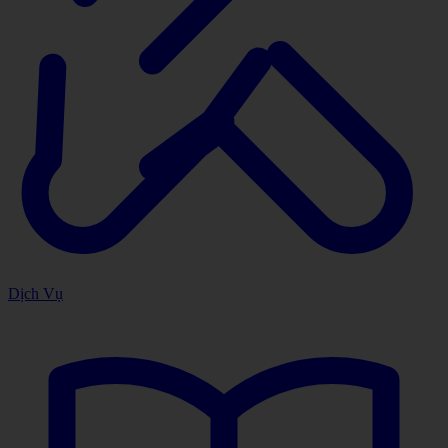
Dịch Vụ