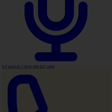
Kỹ thuật & CSKH
086.847.4488