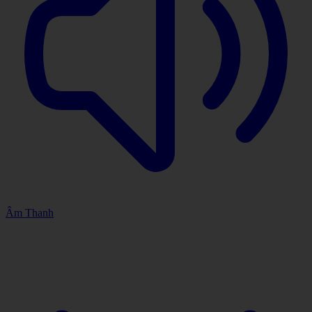
Âm Thanh