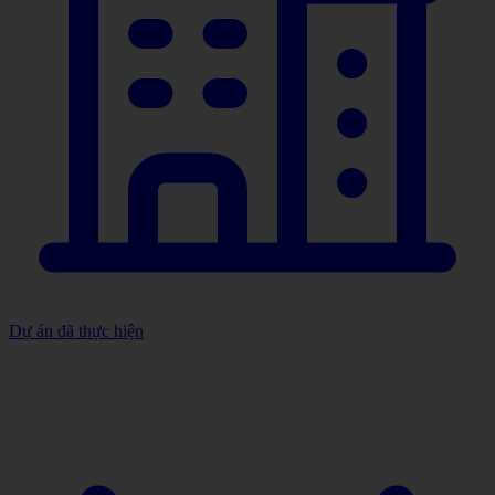
Dự án đã thực hiện