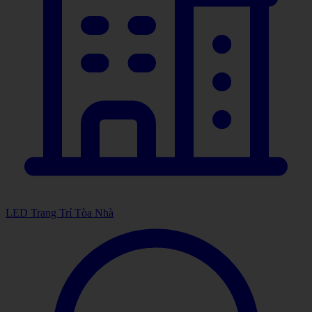
LED Trang Trí Tòa Nhà