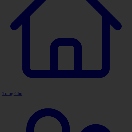
Trang Chủ