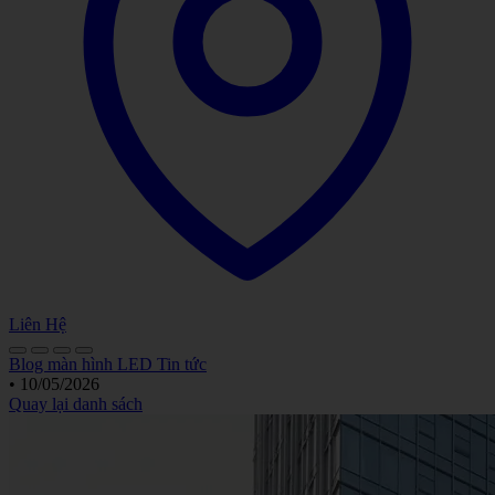
Liên Hệ
Blog màn hình LED
Tin tức
•
10/05/2026
Quay lại danh sách