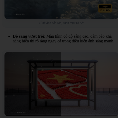
Hình ảnh sắc xảo, chân thực rõ nét
Độ sáng vượt trội:
Màn hình có độ sáng cao, đảm bảo khả
năng hiển thị rõ ràng ngay cả trong điều kiện ánh sáng mạnh.