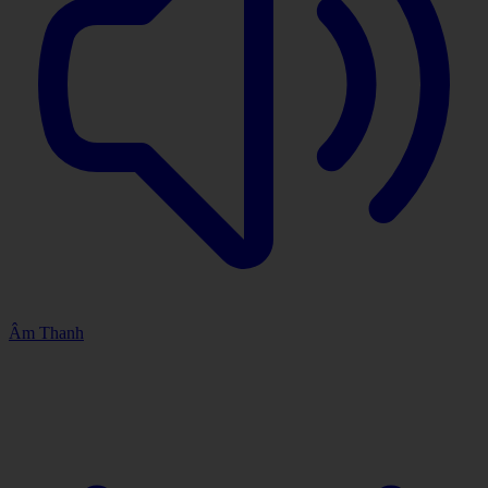
Âm Thanh