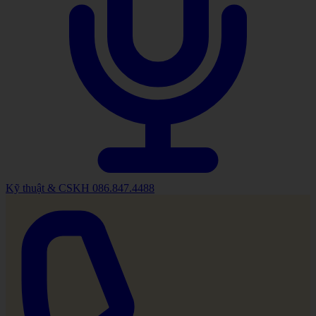
Kỹ thuật & CSKH
086.847.4488