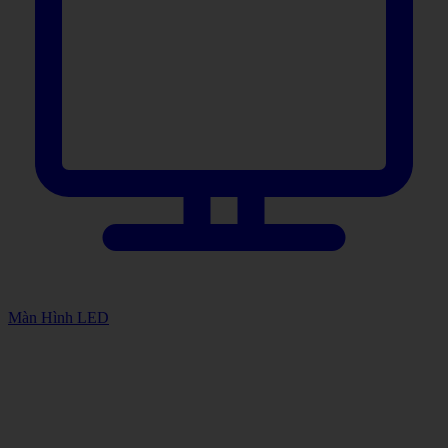
Màn Hình LED