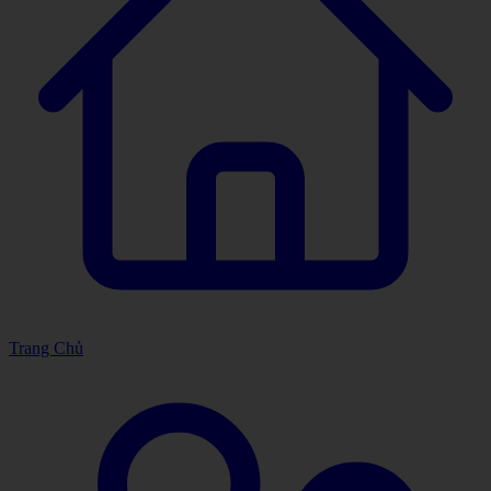
Trang Chủ