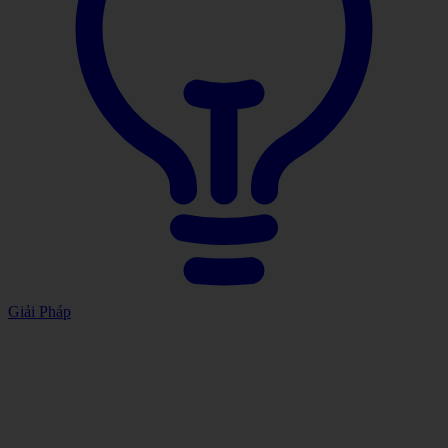
Giải Pháp