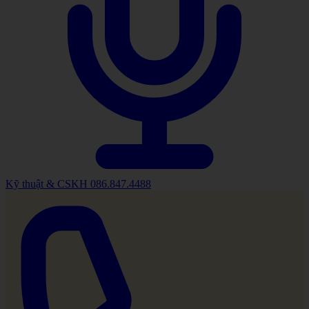
Kỹ thuật & CSKH
086.847.4488