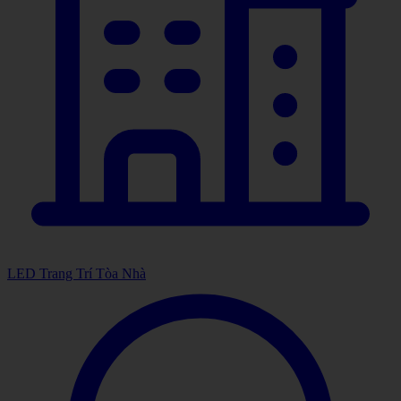
LED Trang Trí Tòa Nhà