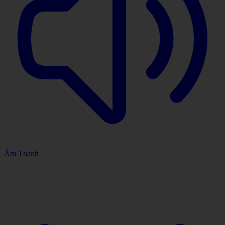
Âm Thanh