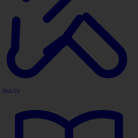
Dịch Vụ