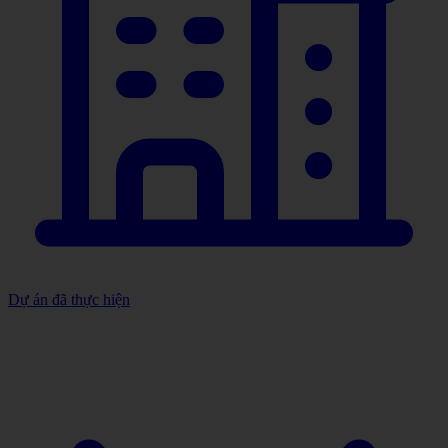
Dự án đã thực hiện