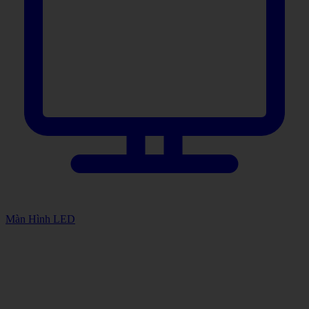
Màn Hình LED