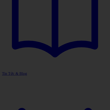
Tin Tức & Blog