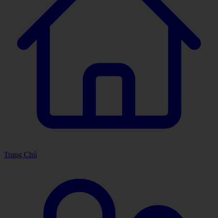
Trang Chủ