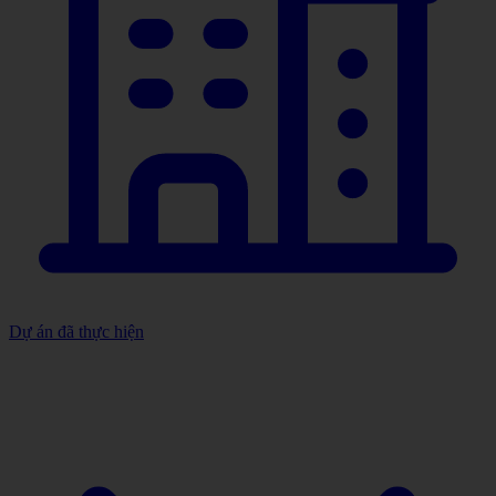
Dự án đã thực hiện