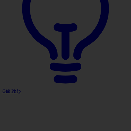
Giải Pháp