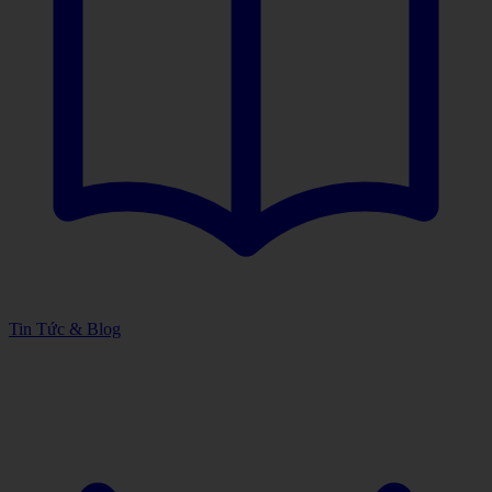
Tin Tức & Blog