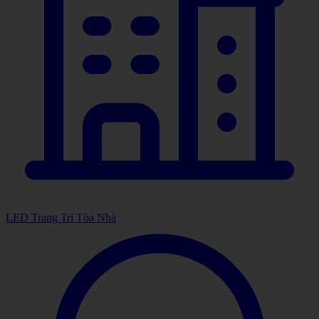
LED Trang Trí Tòa Nhà