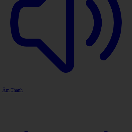
Âm Thanh