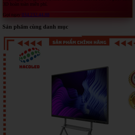
3D hoàn toàn miễn phí.
Gọi ngay
034.232.44.88
Sản phẩm cùng danh mục