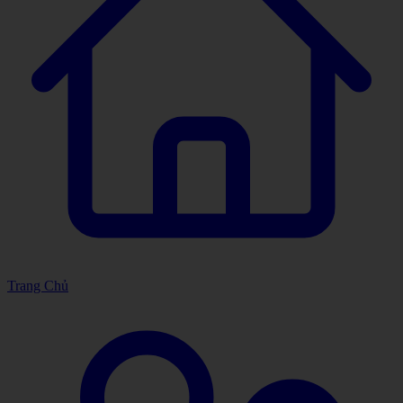
Trang Chủ