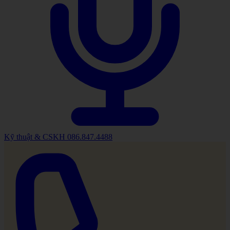
Kỹ thuật & CSKH
086.847.4488