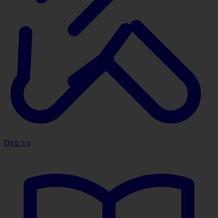
Dịch Vụ