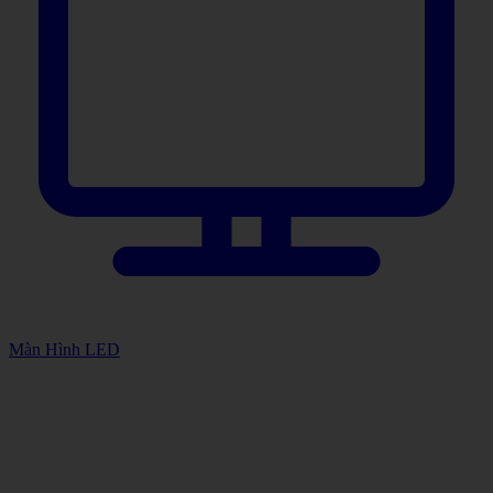
Màn Hình LED