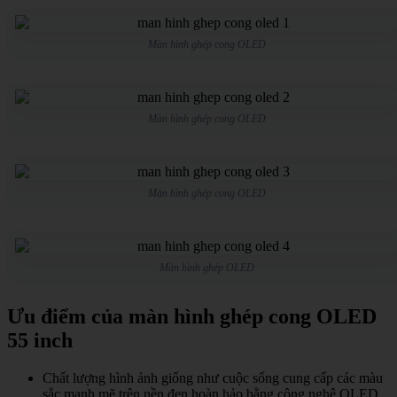
Màn hình ghép cong OLED
Màn hình ghép cong OLED
Màn hình ghép cong OLED
Màn hình ghép OLED
Ưu điểm của màn hình ghép cong OLED
55 inch
Chất lượng hình ảnh giống như cuộc sống cung cấp các màu
sắc mạnh mẽ trên nền đen hoàn hảo bằng công nghệ OLED