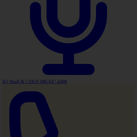
Kỹ thuật & CSKH
086.847.4488