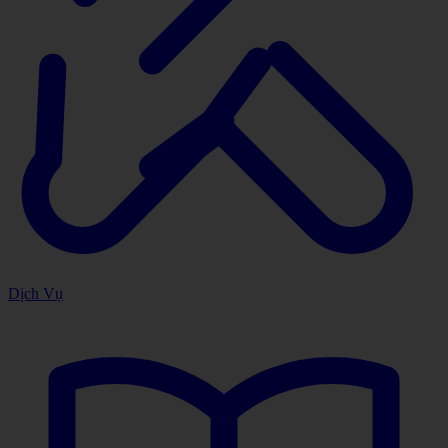
Dịch Vụ