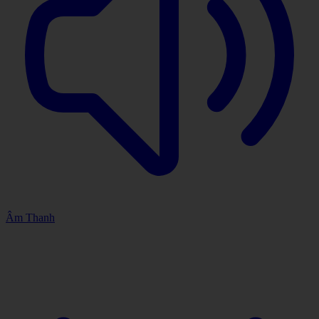
Âm Thanh