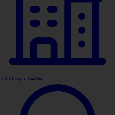
LED Trang Trí Tòa Nhà