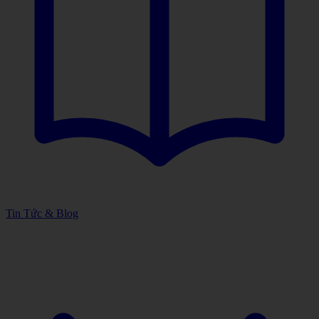
Tin Tức & Blog