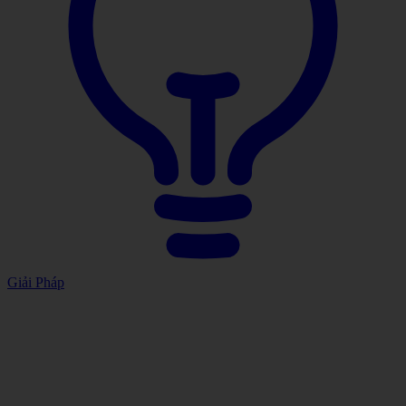
Giải Pháp