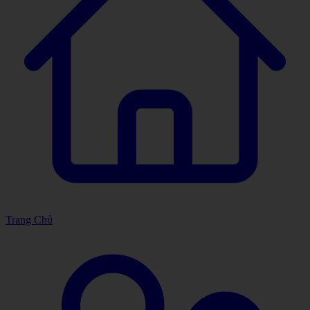
Trang Chủ