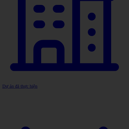
Dự án đã thực hiện