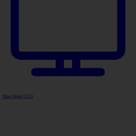
Màn Hình LED