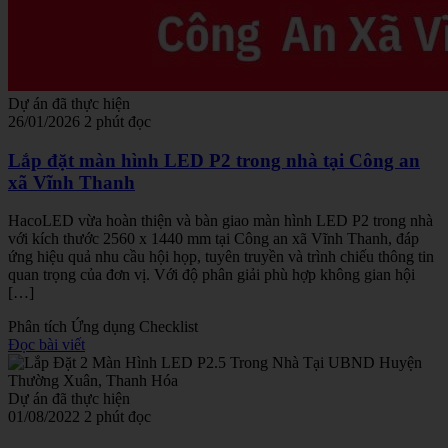
Dự án đã thực hiện
26/01/2026
2 phút đọc
Lắp đặt màn hình LED P2 trong nhà tại Công an
xã Vĩnh Thanh
HacoLED vừa hoàn thiện và bàn giao màn hình LED P2 trong nhà
với kích thước 2560 x 1440 mm tại Công an xã Vĩnh Thanh, đáp
ứng hiệu quả nhu cầu hội họp, tuyên truyền và trình chiếu thông tin
quan trọng của đơn vị. Với độ phân giải phù hợp không gian hội
[…]
Phân tích
Ứng dụng
Checklist
Đọc bài viết
Dự án đã thực hiện
01/08/2022
2 phút đọc