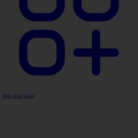
Màn Hình Ghép