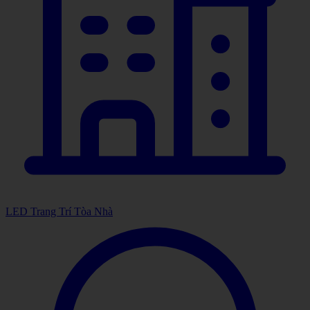
LED Trang Trí Tòa Nhà