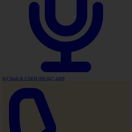
Kỹ thuật & CSKH
086.847.4488