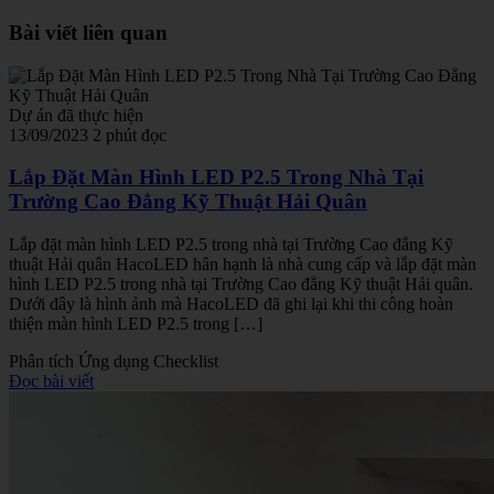
Bài viết liên quan
Dự án đã thực hiện
13/09/2023
2 phút đọc
Lắp Đặt Màn Hình LED P2.5 Trong Nhà Tại
Trường Cao Đẳng Kỹ Thuật Hải Quân
Lắp đặt màn hình LED P2.5 trong nhà tại Trường Cao đẳng Kỹ
thuật Hải quân HacoLED hân hạnh là nhà cung cấp và lắp đặt màn
hình LED P2.5 trong nhà tại Trường Cao đẳng Kỹ thuật Hải quân.
Dưới đây là hình ảnh mà HacoLED đã ghi lại khi thi công hoàn
thiện màn hình LED P2.5 trong […]
Phân tích
Ứng dụng
Checklist
Đọc bài viết