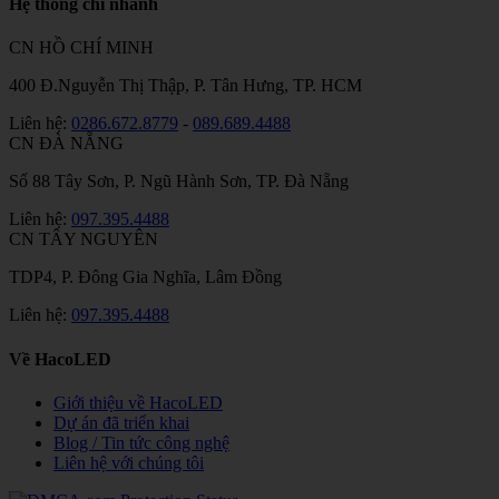
Hệ thống chi nhánh
CN HỒ CHÍ MINH
400 Đ.Nguyễn Thị Thập, P. Tân Hưng, TP. HCM
Liên hệ:
0286.672.8779
-
089.689.4488
CN ĐÀ NẴNG
Số 88 Tây Sơn, P. Ngũ Hành Sơn, TP. Đà Nẵng
Liên hệ:
097.395.4488
CN TÂY NGUYÊN
TDP4, P. Đông Gia Nghĩa, Lâm Đồng
Liên hệ:
097.395.4488
Về HacoLED
Giới thiệu về HacoLED
Dự án đã triển khai
Blog / Tin tức công nghệ
Liên hệ với chúng tôi