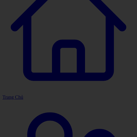
Trang Chủ