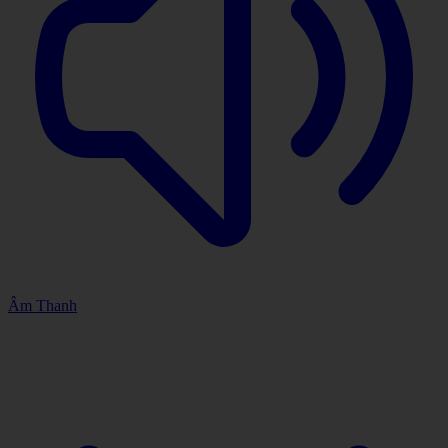
Âm Thanh