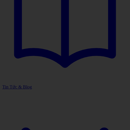
Tin Tức & Blog