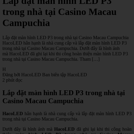
Lắp đặt màn hình LED P3
trong nhà tại Casino Macau
Campuchia
Lắp đặt màn hình LED P3 trong nhà tại Casino Macau Campuchia
HacoLED hân hạnh là nhà cung cấp và lắp đặt màn hình LED P3
trong nhà tại Casino Macau Campuchia. Dưới đây là hình ảnh
mà HacoLED đã ghi lại khi thi công hoàn thiện màn hình LED P3
trong nhà tại Casino Macau Campuchia. Tham […]
H
Đăng bởi HacoLED
Ban biên tập HacoLED
2 phút đọc
Lắp đặt màn hình LED P3 trong nhà tại
Casino Macau Campuchia
HacoLED
hân hạnh là nhà cung cấp và lắp đặt màn hình LED P3
trong nhà tại Casino Macau Campuchia.
Dưới đây là hình ảnh mà
HacoLED
đã ghi lại khi thi công hoàn