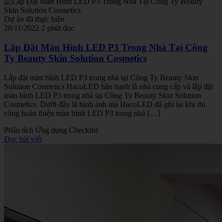
Dự án đã thực hiện
28/11/2022
2 phút đọc
Lắp Đặt Màn Hình LED P3 Trong Nhà Tại Công
Ty Beauty Skin Solution Cosmetics
Lắp đặt màn hình LED P3 trong nhà tại Công Ty Beauty Skin
Solution Cosmetics HacoLED hân hạnh là nhà cung cấp và lắp đặt
màn hình LED P3 trong nhà tại Công Ty Beauty Skin Solution
Cosmetics. Dưới đây là hình ảnh mà HacoLED đã ghi lại khi thi
công hoàn thiện màn hình LED P3 trong nhà […]
Phân tích
Ứng dụng
Checklist
Đọc bài viết