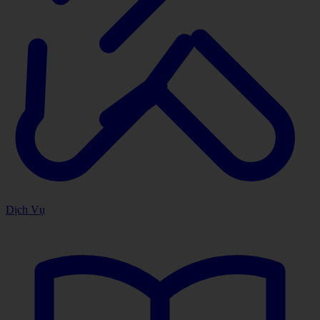
Dịch Vụ