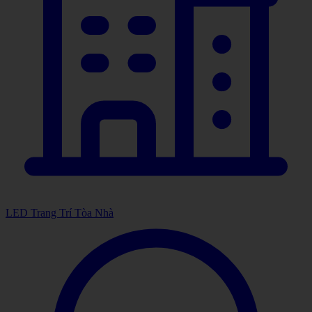
LED Trang Trí Tòa Nhà