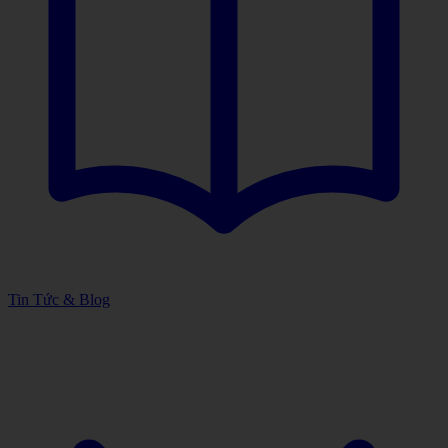
Tin Tức & Blog