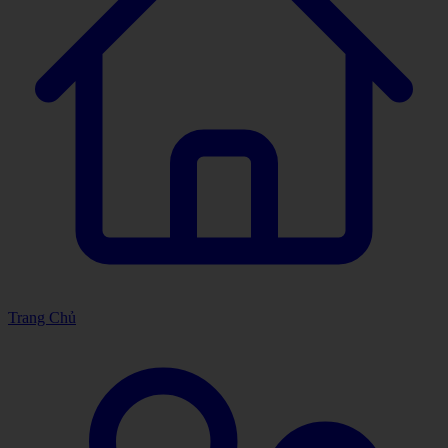
Trang Chủ