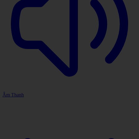
Âm Thanh