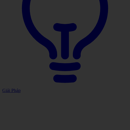
Giải Pháp