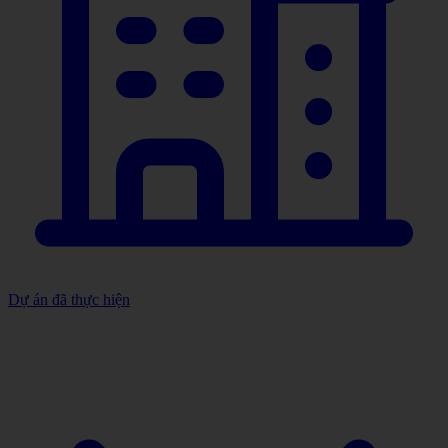
Dự án đã thực hiện