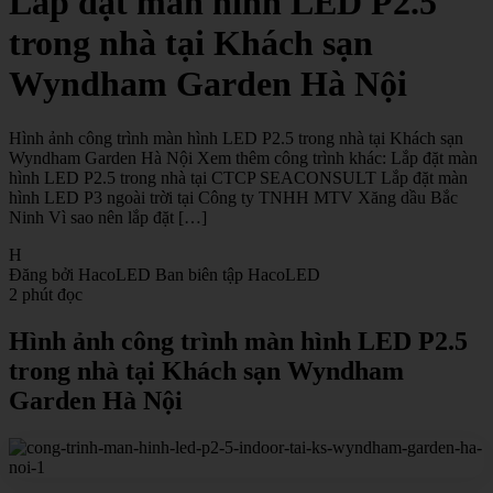
Lắp đặt màn hình LED P2.5
trong nhà tại Khách sạn
Wyndham Garden Hà Nội
Hình ảnh công trình màn hình LED P2.5 trong nhà tại Khách sạn
Wyndham Garden Hà Nội Xem thêm công trình khác: Lắp đặt màn
hình LED P2.5 trong nhà tại CTCP SEACONSULT Lắp đặt màn
hình LED P3 ngoài trời tại Công ty TNHH MTV Xăng dầu Bắc
Ninh Vì sao nên lắp đặt […]
H
Đăng bởi HacoLED
Ban biên tập HacoLED
2 phút đọc
Hình ảnh công trình màn hình LED P2.5
trong nhà tại Khách sạn Wyndham
Garden Hà Nội