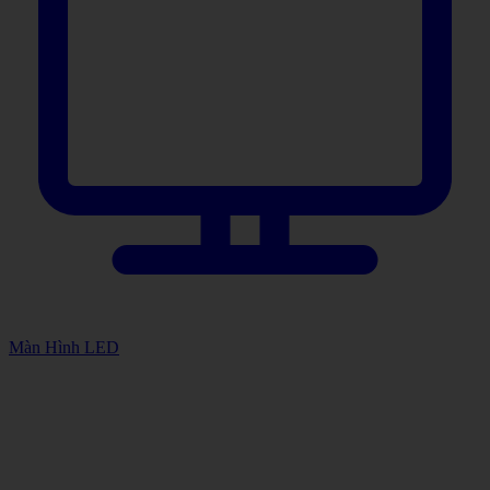
Màn Hình LED