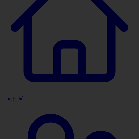
Trang Chủ