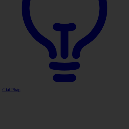
Giải Pháp