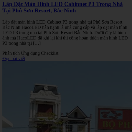
Lắp Đặt Màn Hình LED Cabinnet P3 Trong Nhà
Tại Phú Sơn Resort, Bắc Ninh
Lắp đặt màn hình LED Cabinet P3 trong nhà tại Phú Sơn Resort
Bắc Ninh HacoLED hân hạnh là nhà cung cấp và lắp đặt màn hình
LED P3 trong nhà tại Phú Sơn Resort Bắc Ninh. Dưới đây là hình
ảnh mà HacoLED đã ghi lại khi thi công hoàn thiện màn hình LED
P3 trong nhà tại […]
Phân tích
Ứng dụng
Checklist
Đọc bài viết