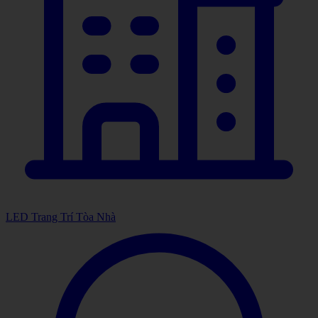
LED Trang Trí Tòa Nhà