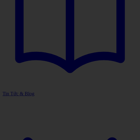
Tin Tức & Blog