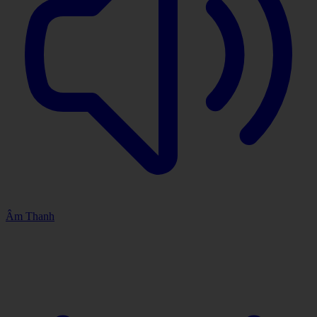
Âm Thanh