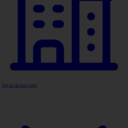
Dự án đã thực hiện