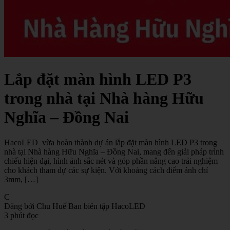
Lắp đặt màn hình LED P3
trong nhà tại Nhà hàng Hữu
Nghĩa – Đồng Nai
HacoLED vừa hoàn thành dự án lắp đặt màn hình LED P3 trong
nhà tại Nhà hàng Hữu Nghĩa – Đồng Nai, mang đến giải pháp trình
chiếu hiện đại, hình ảnh sắc nét và góp phần nâng cao trải nghiệm
cho khách tham dự các sự kiện. Với khoảng cách điểm ảnh chỉ
3mm, […]
C
Đăng bởi Chu Huế
Ban biên tập HacoLED
3 phút đọc