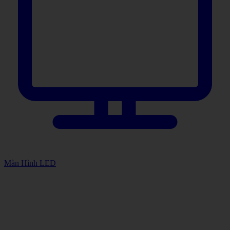
Màn Hình LED