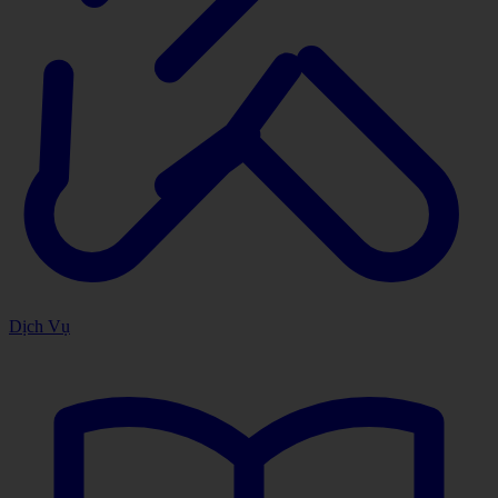
Dịch Vụ