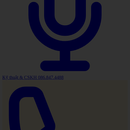
Kỹ thuật & CSKH
086.847.4488