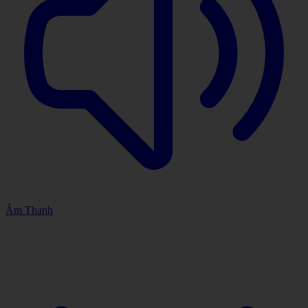
Âm Thanh