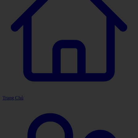
Trang Chủ