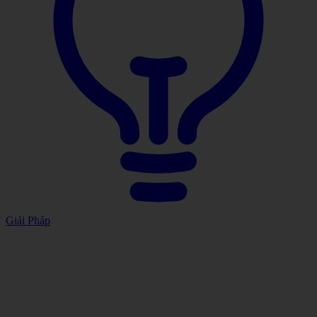
Giải Pháp