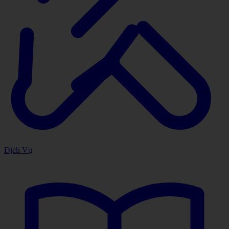
Dịch Vụ