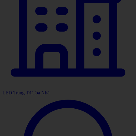
LED Trang Trí Tòa Nhà