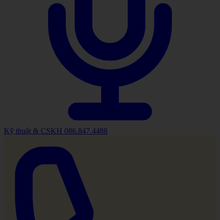
Kỹ thuật & CSKH
086.847.4488