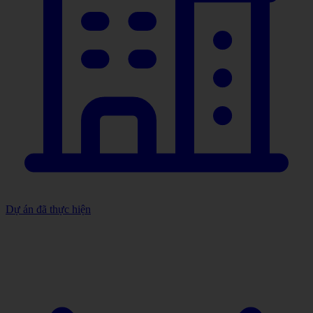
Dự án đã thực hiện