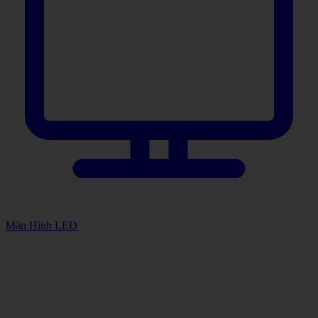
Màn Hình LED