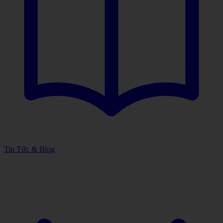
Tin Tức & Blog