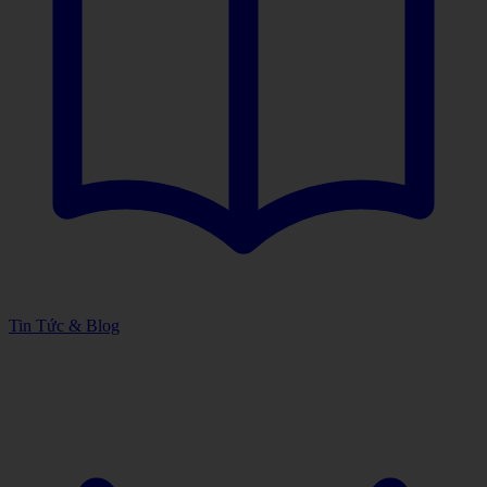
Tin Tức & Blog