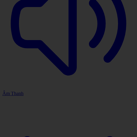
Âm Thanh