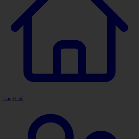
Trang Chủ