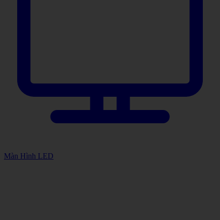
Màn Hình LED