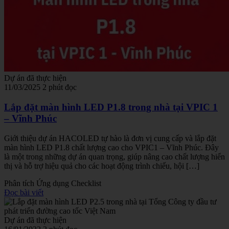
Dự án đã thực hiện
11/03/2025
2 phút đọc
Lắp đặt màn hình LED P1.8 trong nhà tại VPIC 1
– Vĩnh Phúc
Giới thiệu dự án HACOLED tự hào là đơn vị cung cấp và lắp đặt
màn hình LED P1.8 chất lượng cao cho VPIC1 – Vĩnh Phúc. Đây
là một trong những dự án quan trọng, giúp nâng cao chất lượng hiển
thị và hỗ trợ hiệu quả cho các hoạt động trình chiếu, hội […]
Phân tích
Ứng dụng
Checklist
Đọc bài viết
Dự án đã thực hiện