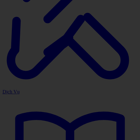
Dịch Vụ