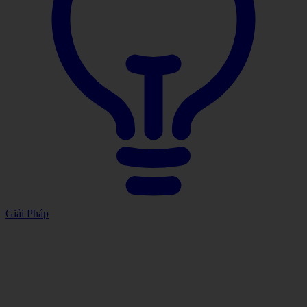
Giải Pháp