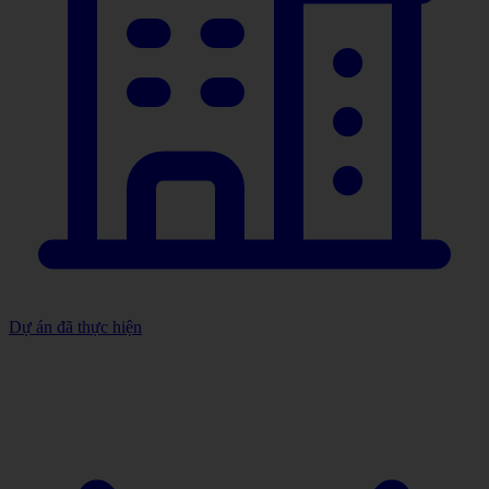
Dự án đã thực hiện