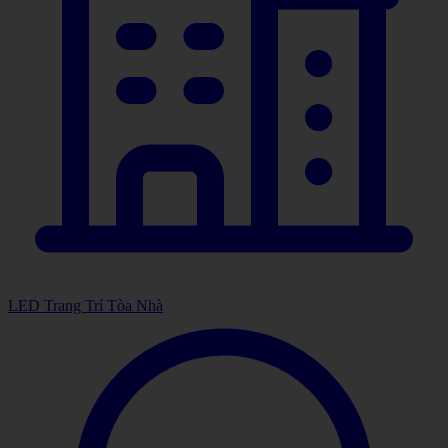
LED Trang Trí Tòa Nhà