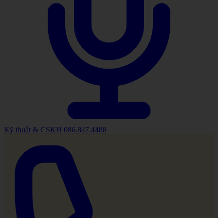
Kỹ thuật & CSKH
086.847.4488