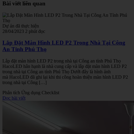
Bài viết liên quan
Dự án đã thực hiện
28/04/2023
2 phút đọc
Lắp Đặt Màn Hình LED P2 Trong Nhà Tại Công
An Tỉnh Phú Thọ
Lắp đặt màn hình LED P2 trong nhà tại Công an tỉnh Phú Thọ
HacoLED hân hạnh là nhà cung cấp và lắp đặt màn hình LED P2
trong nhà tại Công an tỉnh Phú Thọ Dưới đây là hình ảnh
mà HacoLED đã ghi lại khi thi công hoàn thiện màn hình LED P2
trong nhà tại Công […]
Phân tích
Ứng dụng
Checklist
Đọc bài viết