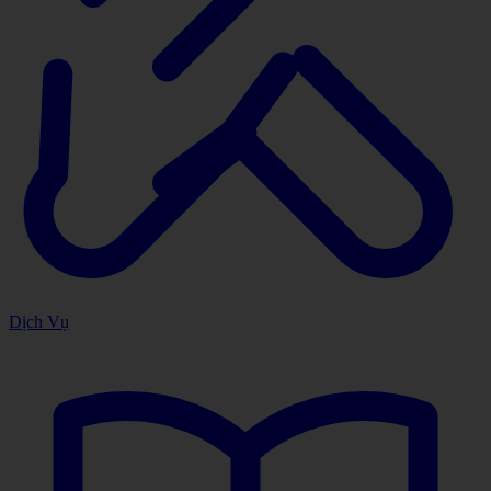
Dịch Vụ