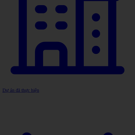
Dự án đã thực hiện