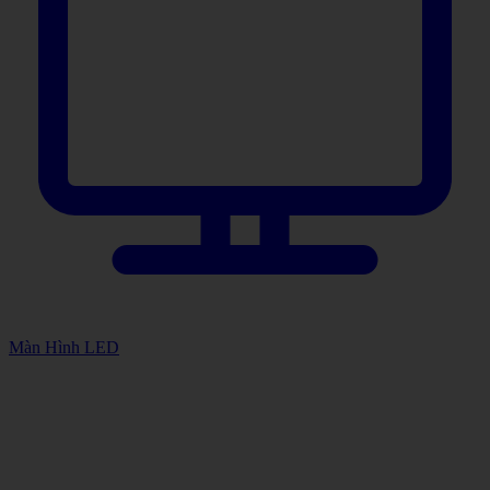
Màn Hình LED