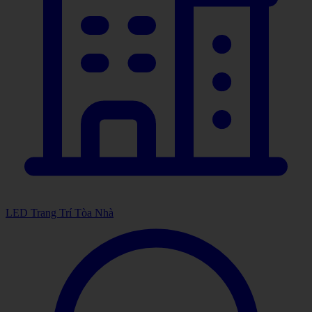
LED Trang Trí Tòa Nhà