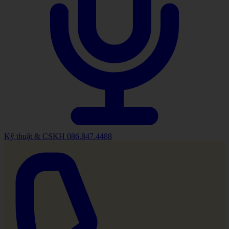
Kỹ thuật & CSKH
086.847.4488