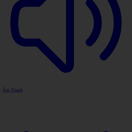
Âm Thanh