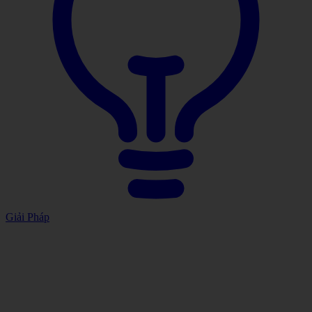
Giải Pháp