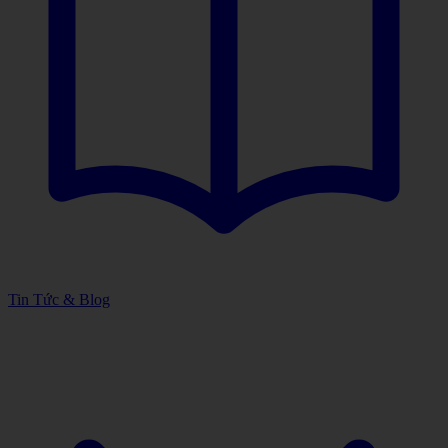
Tin Tức & Blog