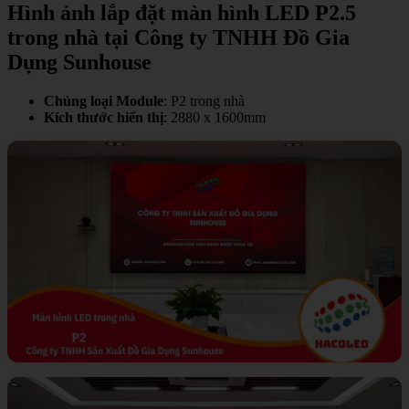
Hình ảnh lắp đặt màn hình LED P2.5
trong nhà tại Công ty TNHH Đồ Gia
Dụng Sunhouse
Chủng loại Module
: P2 trong nhà
Kích thước hiển thị
: 2880 x 1600mm