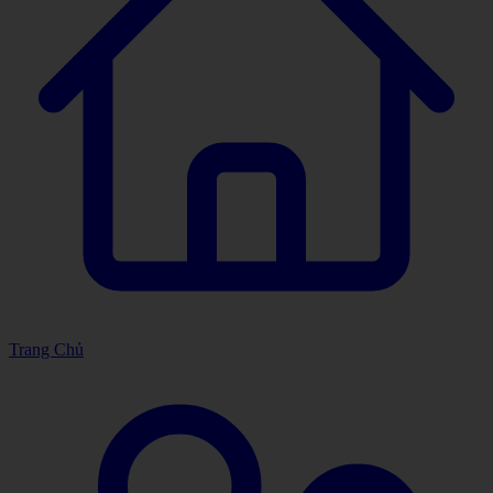
Trang Chủ