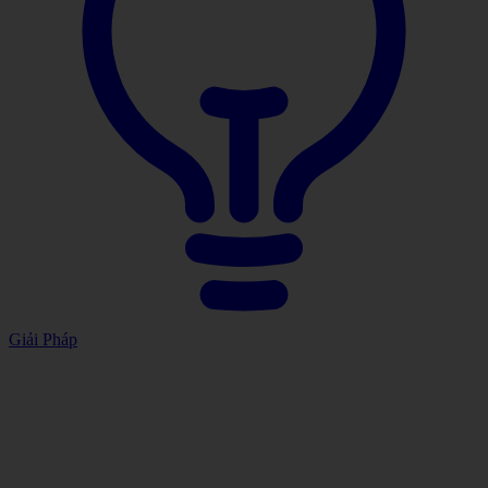
Giải Pháp