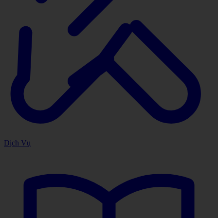
Dịch Vụ