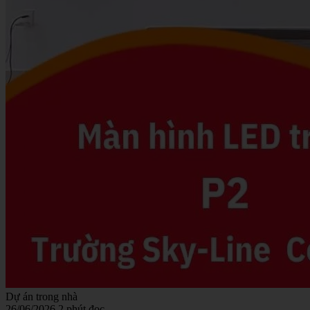
Dự án trong nhà
26/06/2026
2 phút đọc