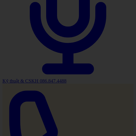
Kỹ thuật & CSKH
086.847.4488