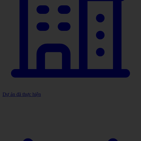
Dự án đã thực hiện