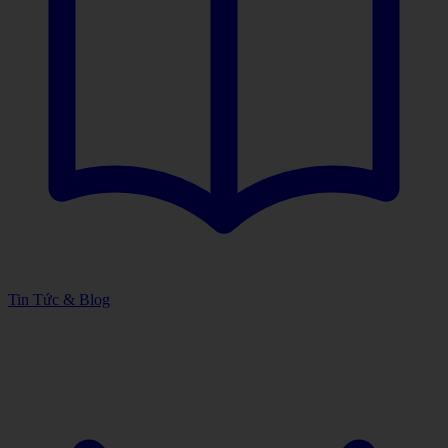
Tin Tức & Blog