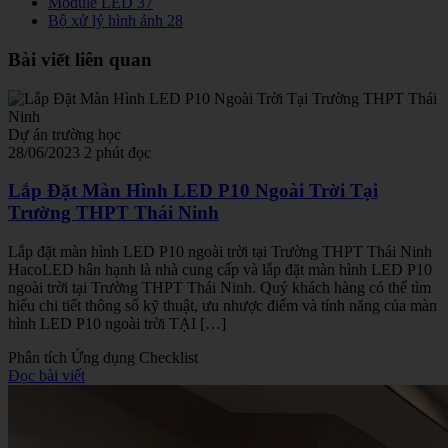
Module LED
37
Bộ xử lý hình ảnh
28
Bài viết liên quan
Dự án trường học
28/06/2023
2 phút đọc
Lắp Đặt Màn Hình LED P10 Ngoài Trời Tại
Trường THPT Thái Ninh
Lắp đặt màn hình LED P10 ngoài trời tại Trường THPT Thái Ninh
HacoLED hân hạnh là nhà cung cấp và lắp đặt màn hình LED P10
ngoài trời tại Trường THPT Thái Ninh. Quý khách hàng có thể tìm
hiểu chi tiết thông số kỹ thuật, ưu nhược điểm và tính năng của màn
hình LED P10 ngoài trời TẠI […]
Phân tích
Ứng dụng
Checklist
Đọc bài viết