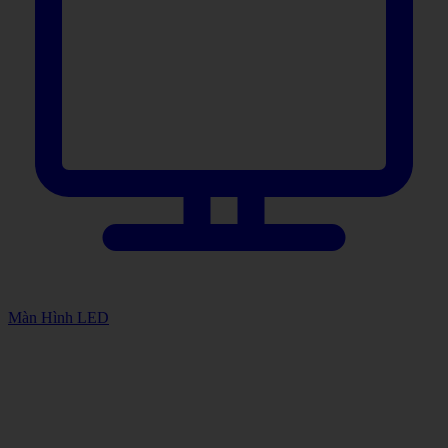
Màn Hình LED