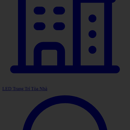
LED Trang Trí Tòa Nhà