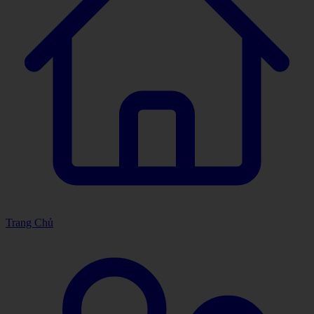
Trang Chủ