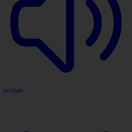
Âm Thanh