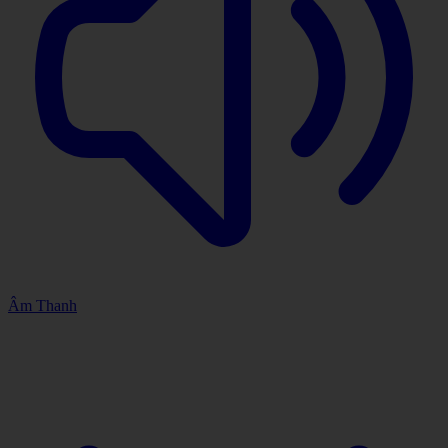
Âm Thanh