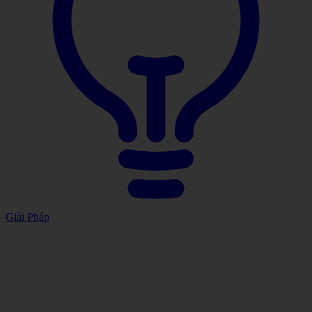
Giải Pháp