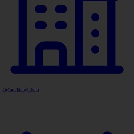
Dự án đã thực hiện