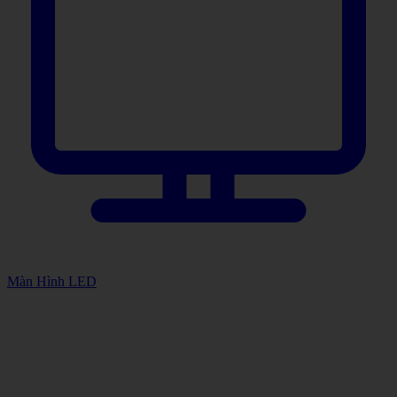
Màn Hình LED