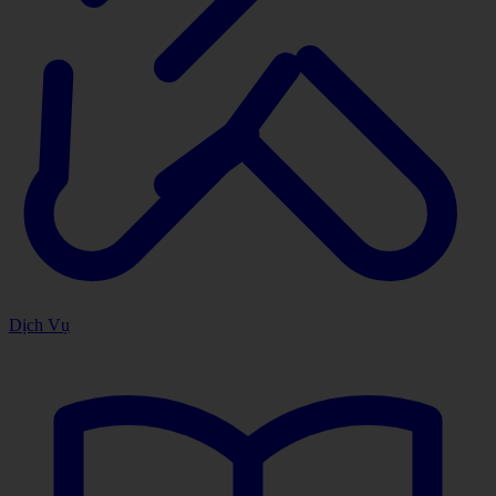
Dịch Vụ