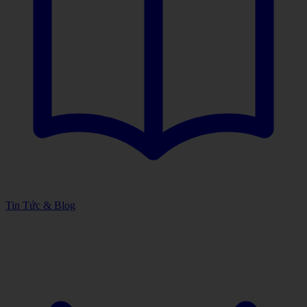
Tin Tức & Blog