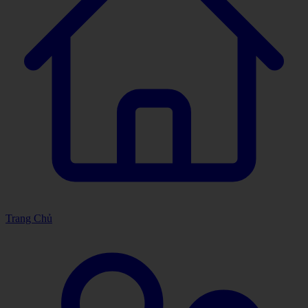
Trang Chủ