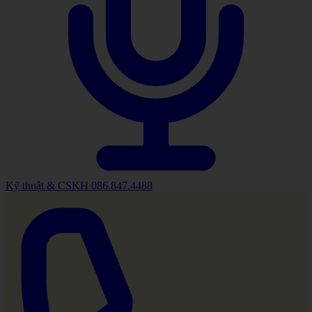
Kỹ thuật & CSKH
086.847.4488