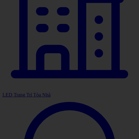
LED Trang Trí Tòa Nhà