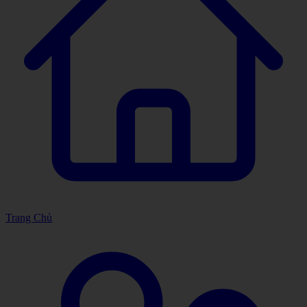
Trang Chủ