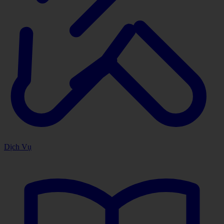
Dịch Vụ