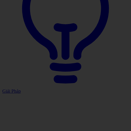
Giải Pháp