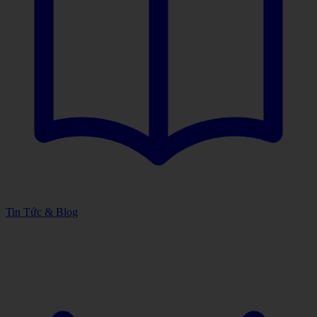
Tin Tức & Blog