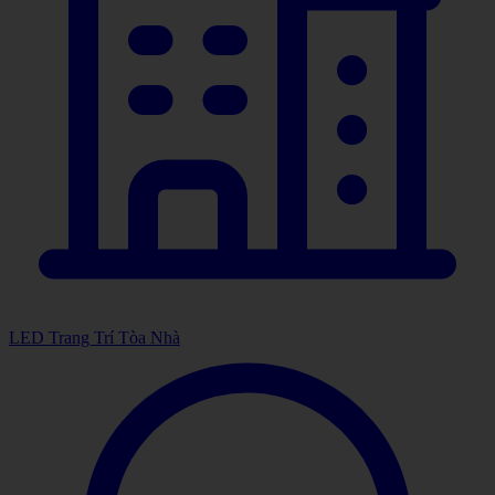
LED Trang Trí Tòa Nhà