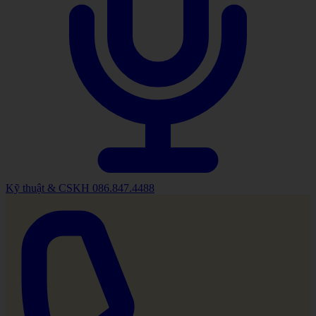
Kỹ thuật & CSKH
086.847.4488