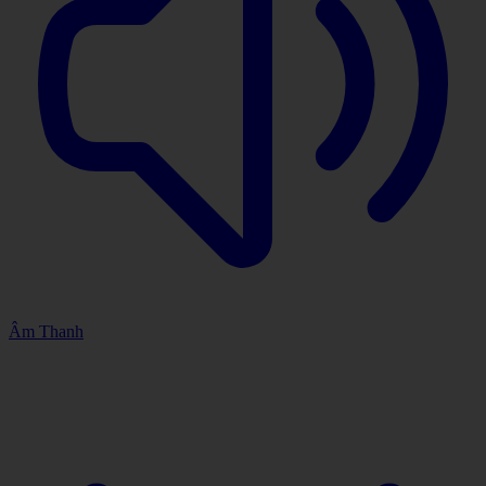
Âm Thanh