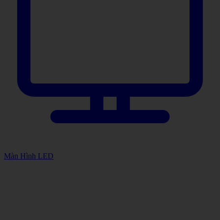
Màn Hình LED