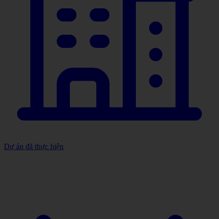
Dự án đã thực hiện