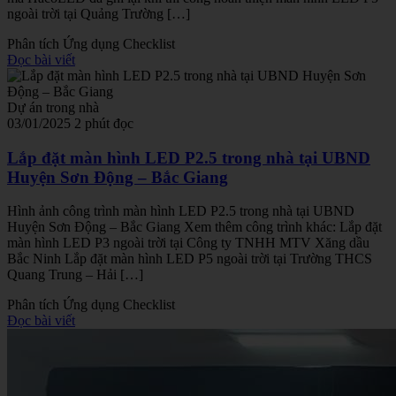
ngoài trời tại Quảng Trường […]
Phân tích
Ứng dụng
Checklist
Đọc bài viết
Dự án trong nhà
03/01/2025
2 phút đọc
Lắp đặt màn hình LED P2.5 trong nhà tại UBND
Huyện Sơn Động – Bắc Giang
Hình ảnh công trình màn hình LED P2.5 trong nhà tại UBND
Huyện Sơn Động – Bắc Giang Xem thêm công trình khác: Lắp đặt
màn hình LED P3 ngoài trời tại Công ty TNHH MTV Xăng dầu
Bắc Ninh Lắp đặt màn hình LED P5 ngoài trời tại Trường THCS
Quang Trung – Hải […]
Phân tích
Ứng dụng
Checklist
Đọc bài viết