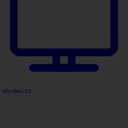
Màn Hình LED