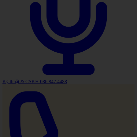
Kỹ thuật & CSKH
086.847.4488