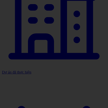
Dự án đã thực hiện