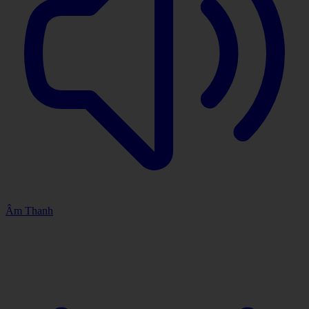
Âm Thanh