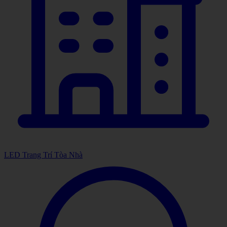
LED Trang Trí Tòa Nhà