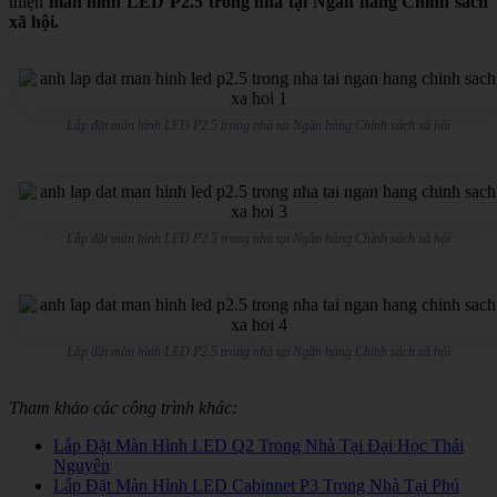
thiện
màn hình LED P2.5 trong nhà tại Ngân hàng Chính sách
xã hội.
Lắp đặt màn hình LED P2.5 trong nhà tại Ngân hàng Chính sách xã hội
Lắp đặt màn hình LED P2.5 trong nhà tại Ngân hàng Chính sách xã hội
Lắp đặt màn hình LED P2.5 trong nhà tại Ngân hàng Chính sách xã hội
Tham khảo các công trình khác:
Lắp Đặt Màn Hình LED Q2 Trong Nhà Tại Đại Học Thái
Nguyên
Lắp Đặt Màn Hình LED Cabinnet P3 Trong Nhà Tại Phú