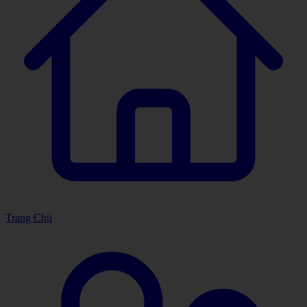
Trang Chủ