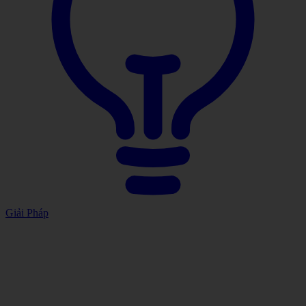
Giải Pháp