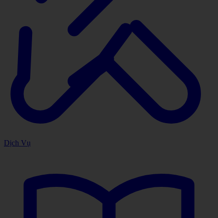
Dịch Vụ