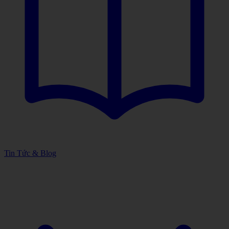
Tin Tức & Blog