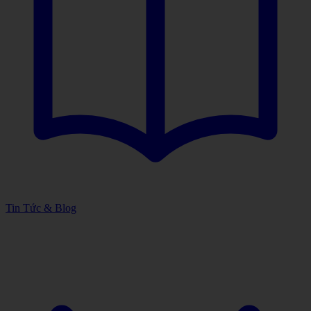
Tin Tức & Blog