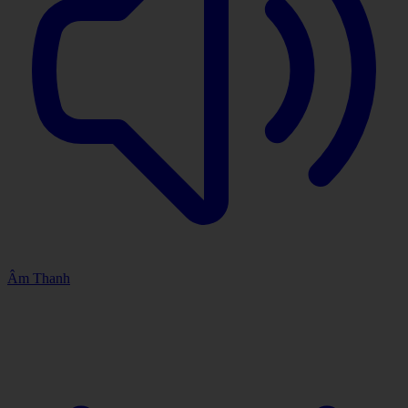
Âm Thanh