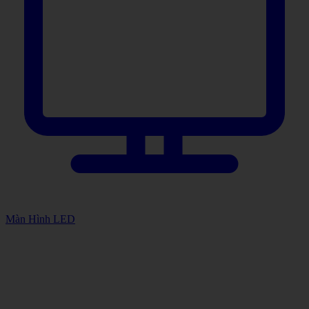
Màn Hình LED