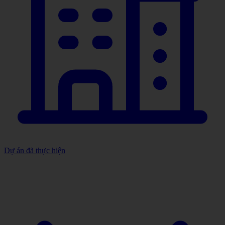
Dự án đã thực hiện