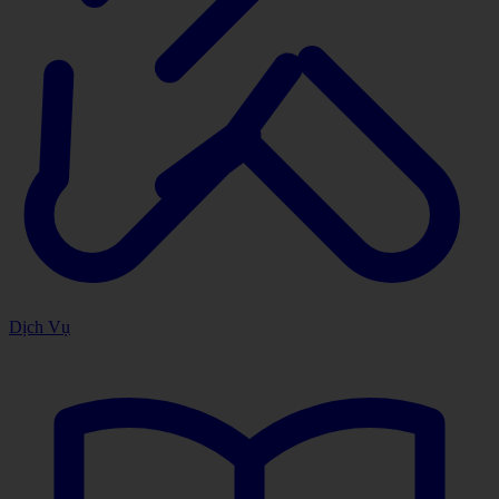
Dịch Vụ