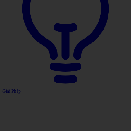
Giải Pháp