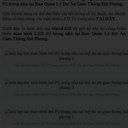
P2 trong nhà tại Ban Quản Lý Dự Án Giao Thông Hải Phòng.
Quý khách hàng có thể tìm hiểu chi tiết thông số kỹ thuật, ưu nhược
điểm và tính năng của màn hình LED P2 trong nhà
TẠI ĐÂY
.
Dưới đây là hình ảnh mà
HacoLED
đã ghi lại khi thi công hoàn
thiện
màn hình LED P2 trong nhà tại Ban Quản Lý Dự Án
Giao Thông Hải Phòng.
Lắp đặt màn hình LED P2 trong nhà tại BQL Dự Án Giao Thông Hải Phòng
Lắp đặt màn hình LED P2 trong nhà tại BQL Dự Án Giao Thông Hải Phòng
Lắp đặt màn hình LED P2 trong nhà tại BQL Dự Án Giao Thông Hải Phòng