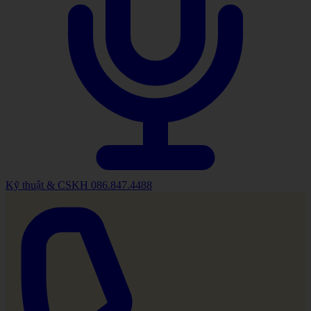
Kỹ thuật & CSKH
086.847.4488