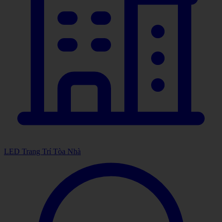
LED Trang Trí Tòa Nhà