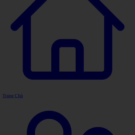
Trang Chủ