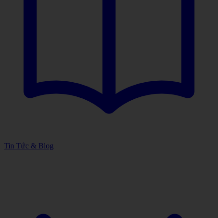
Tin Tức & Blog