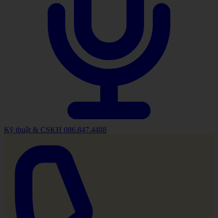
Kỹ thuật & CSKH
086.847.4488