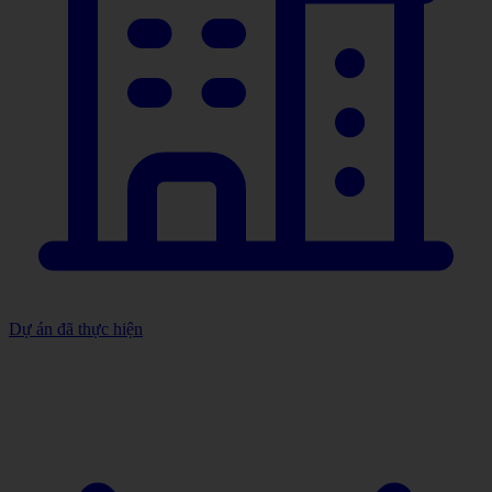
Dự án đã thực hiện