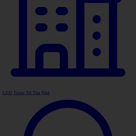
LED Trang Trí Tòa Nhà