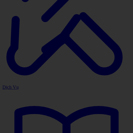
Dịch Vụ