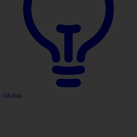
Giải Pháp