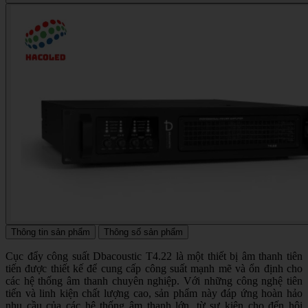
Thông tin sản phẩm
Thông số sản phẩm
Cục đẩy công suất Dbacoustic T4.22 là một thiết bị âm thanh tiên
tiến được thiết kế để cung cấp công suất mạnh mẽ và ổn định cho
các hệ thống âm thanh chuyên nghiệp. Với những công nghệ tiên
tiến và linh kiện chất lượng cao, sản phẩm này đáp ứng hoàn hảo
nhu cầu của các hệ thống âm thanh lớn, từ sự kiện cho đến hội