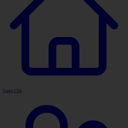
Trang Chủ