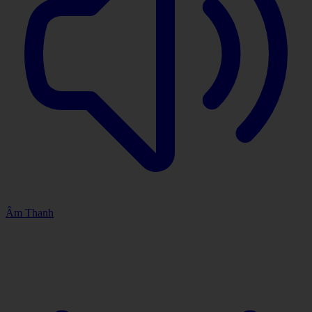
Âm Thanh