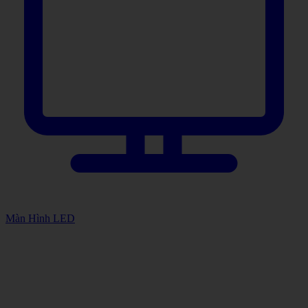
Màn Hình LED