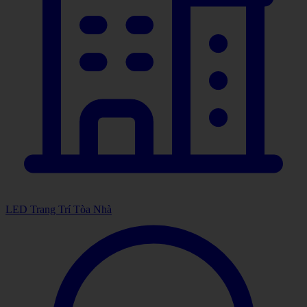
LED Trang Trí Tòa Nhà