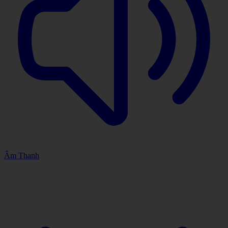
Âm Thanh