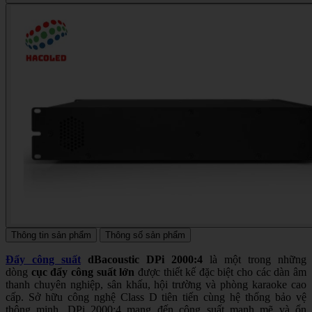
Thông tin sản phẩm
Thông số sản phẩm
Đẩy công suất
dBacoustic DPi 2000:4
là một trong những
dòng
cục đẩy công suất lớn
được thiết kế đặc biệt cho các dàn âm
thanh chuyên nghiệp, sân khấu, hội trường và phòng karaoke cao
cấp. Sở hữu công nghệ Class D tiên tiến cùng hệ thống bảo vệ
thông minh, DPi 2000:4 mang đến công suất mạnh mẽ và ổn