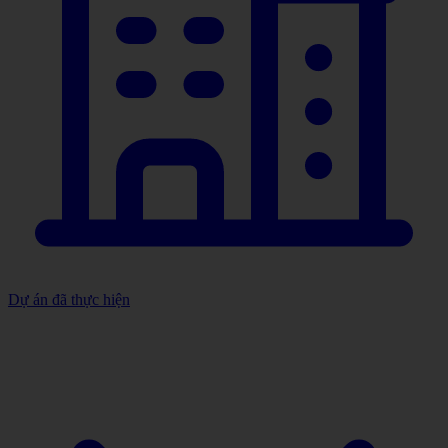
Dự án đã thực hiện