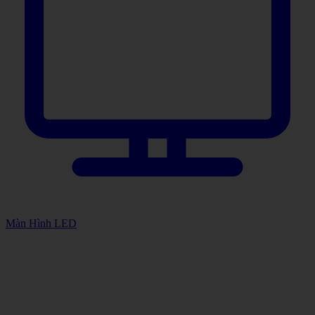
Màn Hình LED