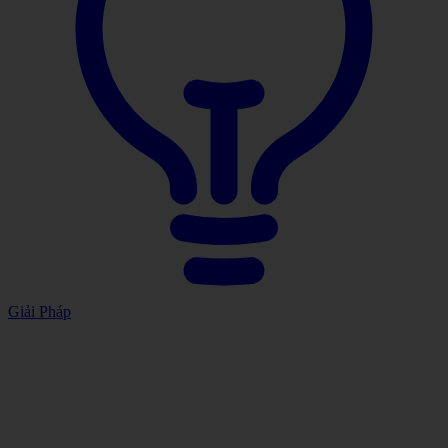
Giải Pháp