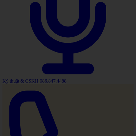
Kỹ thuật & CSKH
086.847.4488