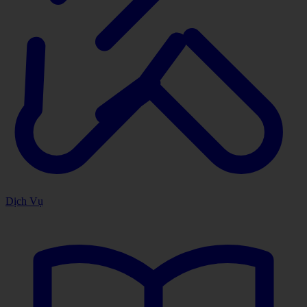
Dịch Vụ