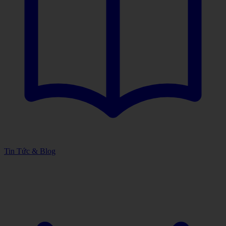
Tin Tức & Blog