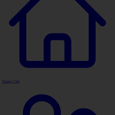
Trang Chủ