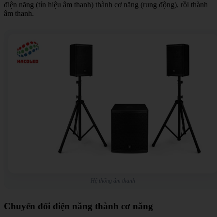
điện năng (tín hiệu âm thanh) thành cơ năng (rung động), rồi thành
âm thanh.
Hệ thống âm thanh
Chuyển đổi điện năng thành cơ năng