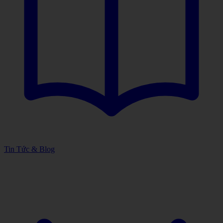
Tin Tức & Blog