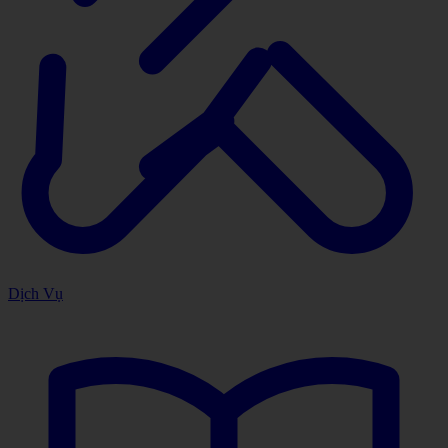
Dịch Vụ