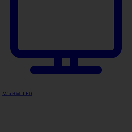
Màn Hình LED