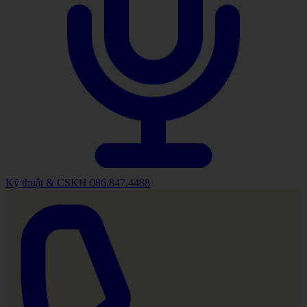
Kỹ thuật & CSKH
086.847.4488