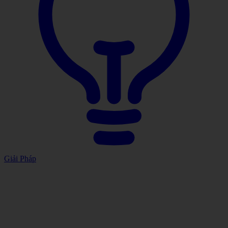
Giải Pháp