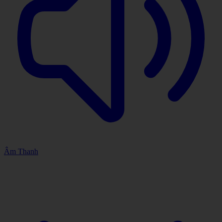
Âm Thanh