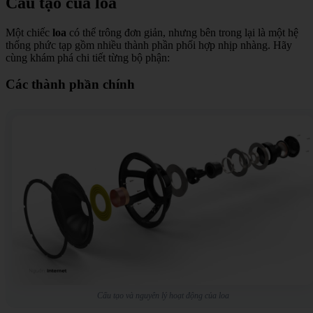
Cấu tạo của loa
Một chiếc
loa
có thể trông đơn giản, nhưng bên trong lại là một hệ
thống phức tạp gồm nhiều thành phần phối hợp nhịp nhàng. Hãy
cùng khám phá chi tiết từng bộ phận:
Các thành phần chính
Cấu tạo và nguyên lý hoạt động của loa