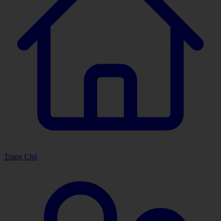
Trang Chủ