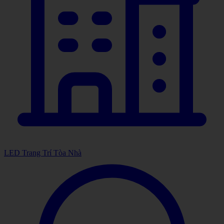
LED Trang Trí Tòa Nhà