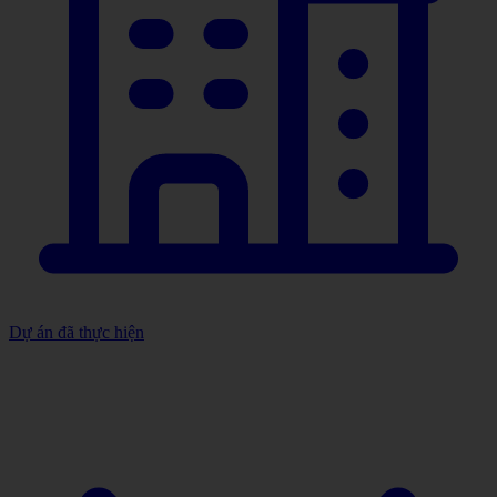
Dự án đã thực hiện